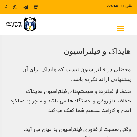
:تلفن
77634663
هایداک و فیلتراسیون
معضلی در فیلتراسیون نیست که هایداک برای آن
پیشنهادی ارائه نکرده باشد.
هدف از فیلترها و سیستم‌های فیلتراسیون هایداک
حفاظت از روغن و دستگاه ها می باشد و منجر به عملکرد
ایمن و کارآمد سیستم شما کمک می‌کند
وقتی صحبت از فناوری فیلتراسیون به میان می آید،