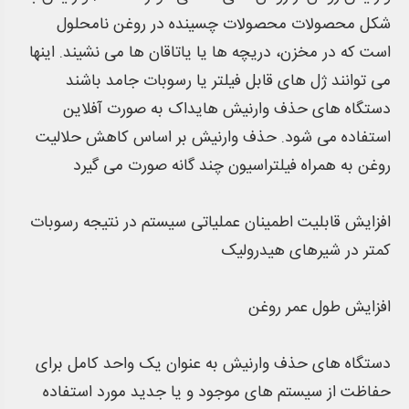
شکل محصولات محصولات چسینده در روغن نامحلول
است که در مخزن، دریچه ها یا یاتاقان ها می نشیند. اینها
می توانند ژل های قابل فیلتر یا رسوبات جامد باشند
دستگاه های حذف وارنیش هایداک به صورت آفلاین
استفاده می شود. حذف وارنیش بر اساس کاهش حلالیت
روغن به همراه فیلتراسیون چند گانه صورت می گیرد
افزایش قابلیت اطمینان عملیاتی سیستم در نتیجه رسوبات
کمتر در شیرهای هیدرولیک
افزایش طول عمر روغن
دستگاه های حذف وارنیش به عنوان یک واحد کامل برای
حفاظت از سیستم های موجود و یا جدید مورد استفاده