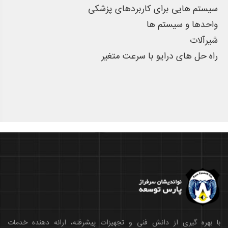
سیستم هایی برای کاربردهای پزشکی
واحدها و سیستم ها
شیرآلات
راه حل های درایو با سرعت متغیر
با بهره گیری از دانش فنی و تجهیزات پیشرفته، ارائه دهنده خدمات