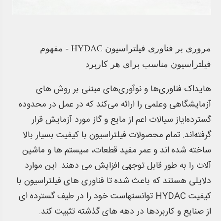
مروری بر فناوری فیلتراسیون HYDAC - مفهوم
فیلتراسیون مناسب برای هر کاربرد
هایداک فناوری‌ها و نوآوری‌های مبتنی بر روش های
آزمایشگاهی وعلمی را ارائه می‌کند که در عمل در محدوده
گسترده‌ایاز سیالات اعم از مایع و گاز مورد آزمایش قرار
گرفته‌اند. تمام محصولات فیلتراسیون با کیفیت بسیار بالا
ساخته شده اند و عمر مفید قطعات، سیستم ها و ماشین
آلات را به طور قابل توجهی افزایش می دهند. این موارد
دلایلی هستند که باعث شده تا فناوری های فیلتراسیون با
کیفیت HYDAC توانستهاست خود را در طیف گسترده ای
از صنایع و کاربردها در دهه های گذشته تثبیت کند.