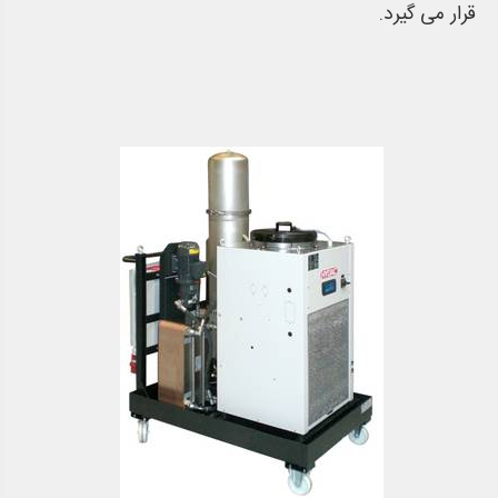
قرار می گیرد.