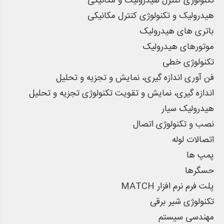
تکنولوژی کنترل هیدرولیک و مکانیکی
هیدرولیک و تکنولوژی کنترل مکانیکی
باتری های هیدرولیک
موتورهای هیدرولیک
تکنولوژی خطی
فن آوری اندازه گیری، نمایش و تجزیه و تحلیل
اندازه گیری، نمایش و تقویت تکنولوژی تجزیه و تحلیل
هیدرولیک سیار
نصب و تکنولوژی اتصال
اتصالات لوله
پمپ ها
حسگرها
پلت فرم نرم افزار MATCH
تکنولوژی شیر برقی
مهندسی سیستم