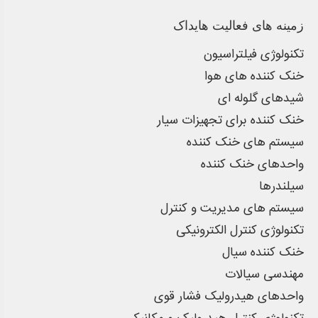
زمینه های فعالیت هایداک
تکنولوژی فیلتراسیون
خنک کننده های هوا
شیدهای گلوله ای
خنک کننده برای تجهیزات سیار
سیستم های خنک کننده
واحدهای خنک کننده
سیلندرها
سیستم های مدیریت و کنترل
تکنولوژی کنترل الکترونیکی
خنک کننده سیال
مهندسی سیالات
واحدهای هیدرولیک فشار قوی