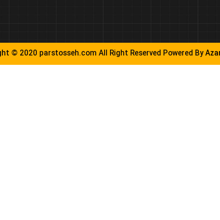
ght © 2020 parstosseh.com All Right Reserved Powered By
Aza